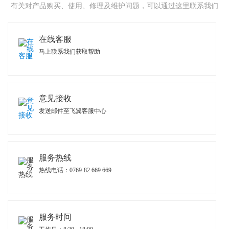
有关对产品购买、使用、修理及维护问题，可以通过这里联系我们
在线客服
马上联系我们获取帮助
意见接收
发送邮件至飞翼客服中心
服务热线
热线电话：0769-82 669 669
服务时间