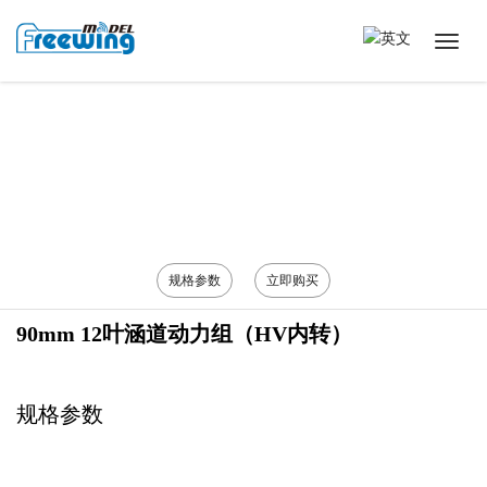
规格参数
立即购买
90mm 12叶涵道动力组（HV内转）
规格参数