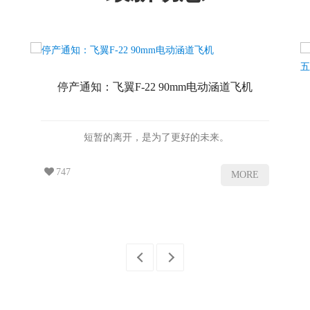
停产通知：飞翼F-22 90mm电动涵道飞机
短暂的离开，是为了更好的未来。
747
MORE