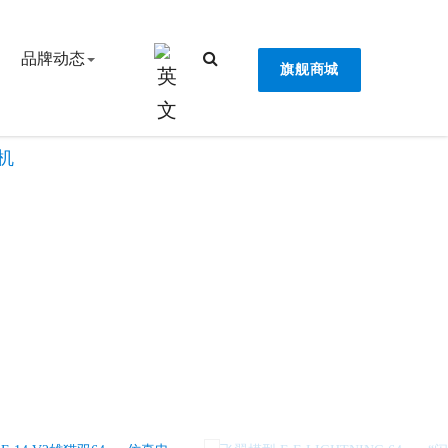
品牌动态
旗舰商城