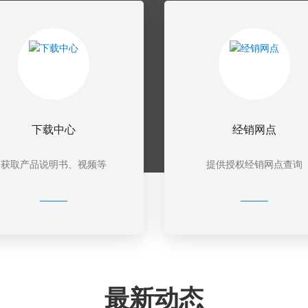
下载中心
经销网点
获取产品说明书、视频等
提供授权经销网点查询
最新动态