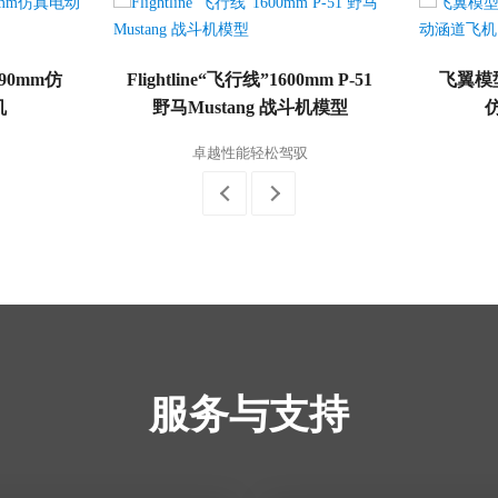
 90mm仿
Flightline“飞行线”1600mm P-51
飞翼模型
机
野马Mustang 战斗机模型
卓越性能轻松驾驭
服务与支持