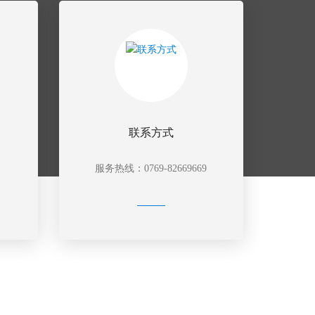
联系方式
服务热线：0769-82669669