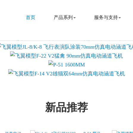
首页
产品系列
服务与支持
新品推荐