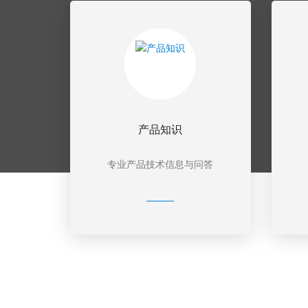
产品知识
专业产品技术信息与问答