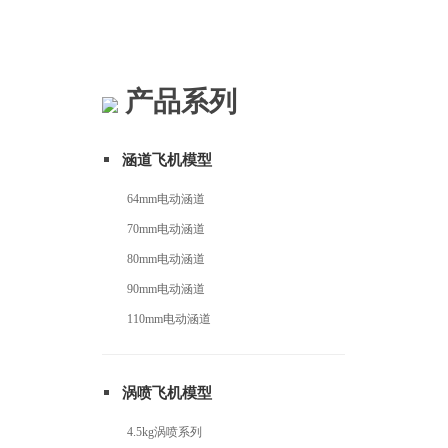
产品系列
涵道飞机模型
64mm电动涵道
70mm电动涵道
80mm电动涵道
90mm电动涵道
110mm电动涵道
涡喷飞机模型
4.5kg涡喷系列