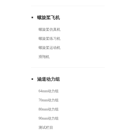
螺旋桨飞机
螺旋桨仿真机
螺旋桨练习机
螺旋桨运动机
滑翔机
涵道动力组
64mm动力组
70mm动力组
80mm动力组
90mm动力组
测试栏目