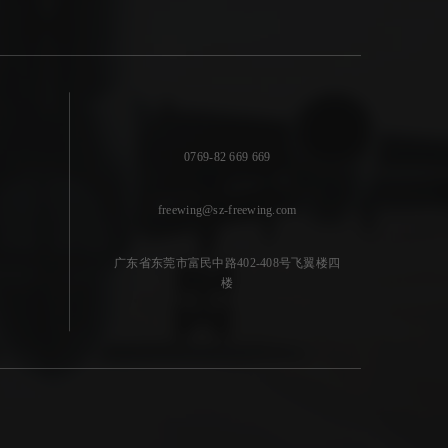
0769-82 669 669
freewing@sz-freewing.com
广东省东莞市富民中路402-408号飞翼楼四
楼