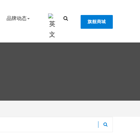
品牌动态
旗舰商城