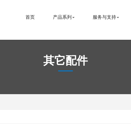
首页
产品系列
服务与支持
其它配件