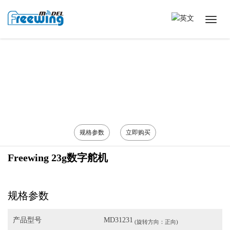
规格参数
立即购买
Freewing 23g数字舵机
规格参数
产品型号
MD31231
(旋转方向：正向)