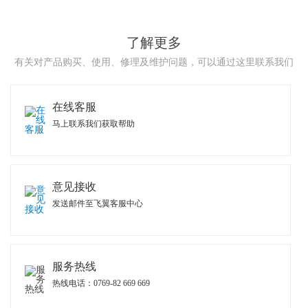
了解更多
有关对产品购买、使用、修理及维护问题，可以通过这里联系我们
在线客服
马上联系我们获取帮助
意见接收
发送邮件至飞翼客服中心
服务热线
热线电话：0769-82 669 669