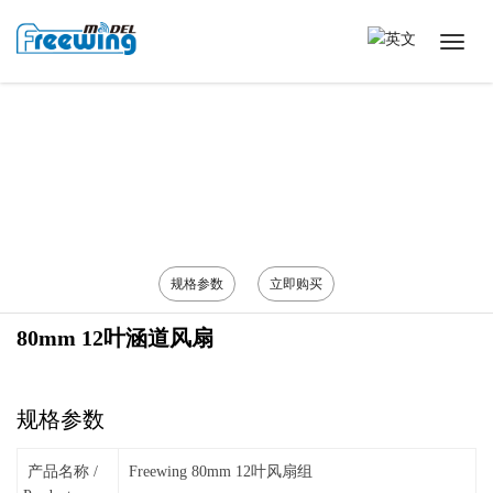
规格参数
立即购买
80mm 12叶涵道风扇
规格参数
产品名称 /
Freewing 80mm 12叶风扇组