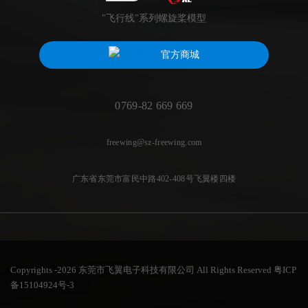
"飞行线"系列螺旋桨模型
官方商城
0769-82 669 669
freewing@sz-freewing.com
广东省东莞市富民中路402-408号飞翼楼四楼
Copyrights -2026 东莞市飞翼电子科技有限公司 All Rights Reserved
粤ICP
备15104924号-3