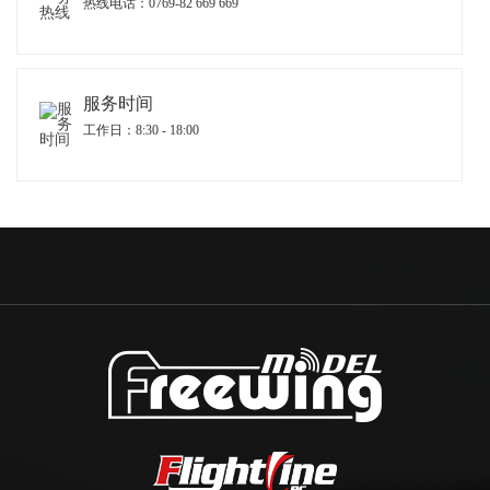
热线电话：0769-82 669 669
服务时间
工作日：8:30 - 18:00