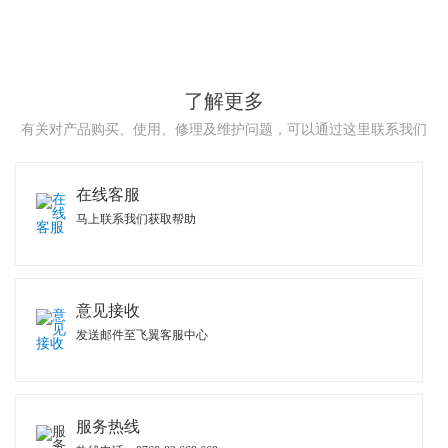
了解更多
有关对产品购买、使用、修理及维护问题，可以通过这里联系我们
在线客服
马上联系我们获取帮助
意见接收
发送邮件至飞翼客服中心
服务热线