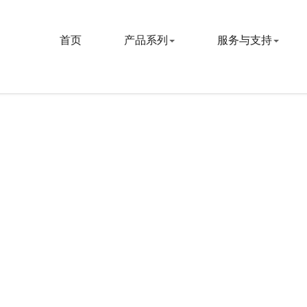
首页
产品系列
服务与支持