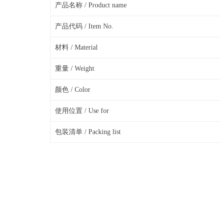
产品名称 / Product name
产品代码 / Item No.
材料 / Material
重量 / Weight
颜色 / Color
使用位置 / Use for
包装清单 / Packing list