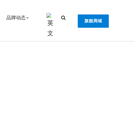
品牌动态
旗舰商城