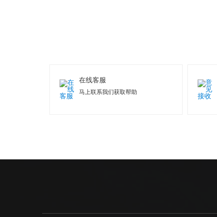
在线客服
马上联系我们获取帮助