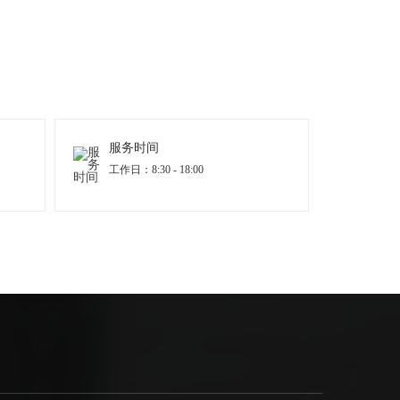
服务时间
工作日：8:30 - 18:00