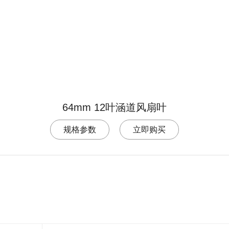
64mm 12叶涵道风扇叶
规格参数
立即购买