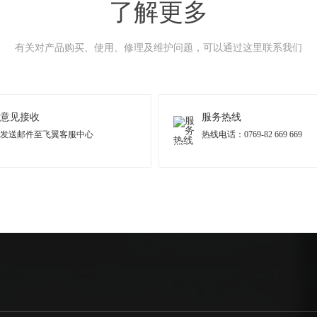
了解更多
有关对产品购买、使用、修理及维护问题，可以通过这里联系我们
意见接收
服务热线
发送邮件至飞翼客服中心
热线电话：0769-82 669 669