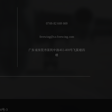
0769-82 669 669
freewing@sz-freewing.com
广东省东莞市富民中路402-408号飞翼楼四
楼
4号-3