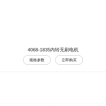
4068-1835内转无刷电机
规格参数
立即购买