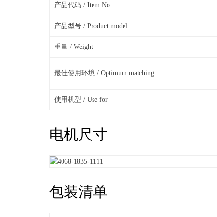
产品代码 / Item No.
产品型号 / Product model
重量 / Weight
最佳使用环境 / Optimum matching
使用机型 / Use for
电机尺寸
包装清单