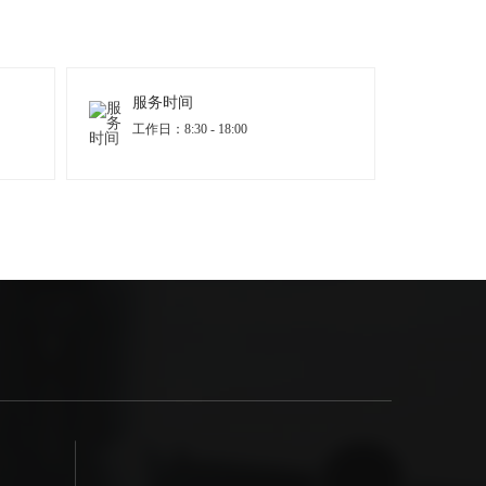
服务时间
工作日：8:30 - 18:00