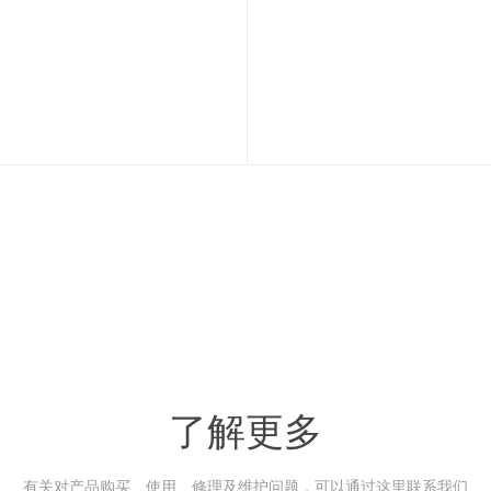
了解更多
有关对产品购买、使用、修理及维护问题，可以通过这里联系我们