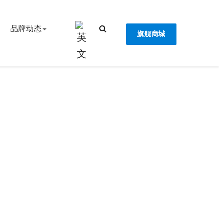
品牌动态
旗舰商城