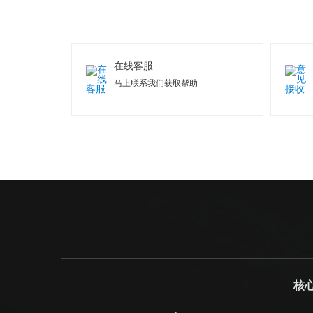
在线客服
马上联系我们获取帮助
核