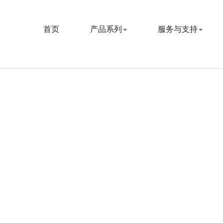
首页
产品系列
服务与支持