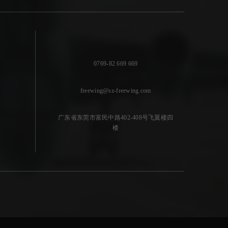
0769-82 669 669
freewing@sz-freewing.com
广东省东莞市富民中路402-408号飞翼楼四
楼