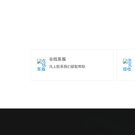
在线客服
马上联系我们获取帮助