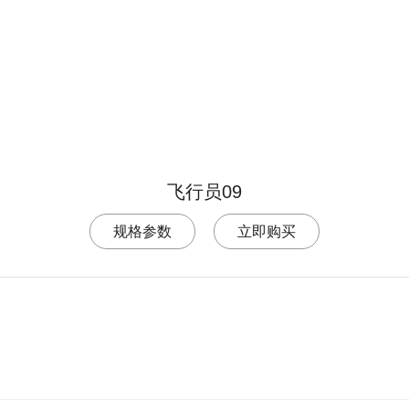
飞行员09
规格参数
立即购买