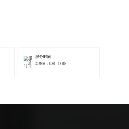
服务时间
工作日：8:30 - 18:00