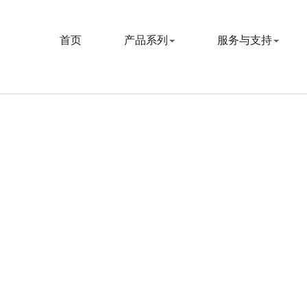
首页
产品系列
服务与支持