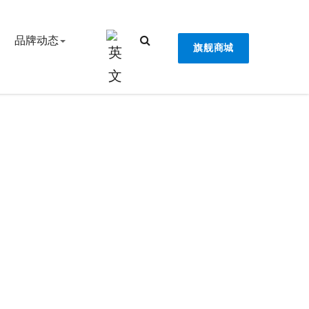
品牌动态
旗舰商城