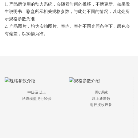
1. 产品所使用的动力系统，会随着时间的推移，不断更新。如果发
生说明书、彩盒所示相关规格参数，与此处不同的情况，以此处所
示规格参数为准！
2. 产品图片，均为实拍图片。室内、室外不同光照条件下，颜色会
有偏差，以实物为准。
中级及以上

需6通或

涵道模型飞行经验
以上通道数

遥控接收设备