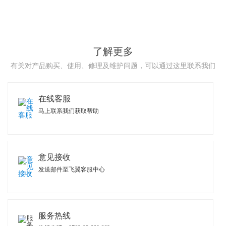
了解更多
有关对产品购买、使用、修理及维护问题，可以通过这里联系我们
在线客服
马上联系我们获取帮助
意见接收
发送邮件至飞翼客服中心
服务热线