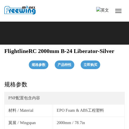
FlightlineRC 2000mm B-24 Liberator-Silver
规格参数
产品特性
立即购买
规格参数
PNP配置包含内容
材料 / Material
EPO Foam & ABS工程塑料
翼展 / Wingspan
2000mm / 78.7in