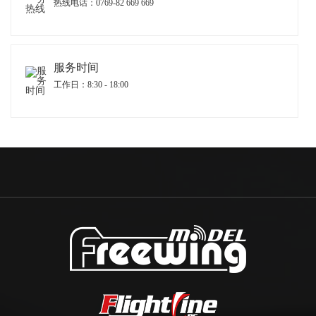
热线电话：0769-82 669 669
服务时间
工作日：8:30 - 18:00