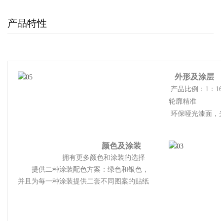
产品特性
外形及涂层
产品比例：1：16
轮廓精准
环保哑光漆面，
颜色及涂装
拥有更多颜色和涂装的选择
提供二种涂装配色方案：绿色和银色，
并且为每一种涂装提供二套不同图案的贴纸