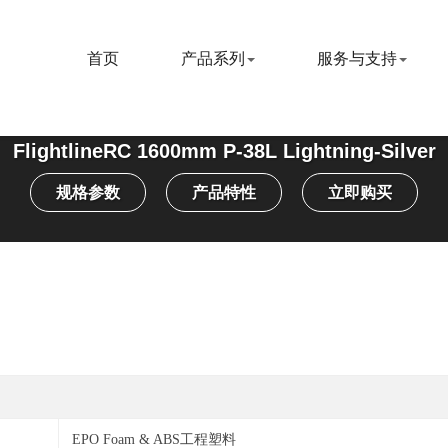
首页
产品系列
服务与支持
FlightlineRC 1600mm P-38L Lightning-Silver
规格参数
产品特性
立即购买
EPO Foam & ABS工程塑料