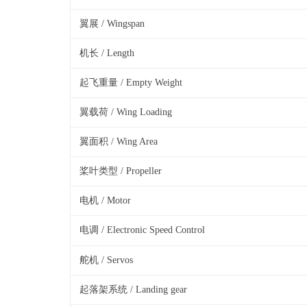
翼展 / Wingspan
机长 / Length
起飞重量 / Empty Weight
翼载荷 / Wing Loading
翼面积 / Wing Area
桨叶类型 / Propeller
电机 / Motor
电调 /
Electronic Speed Control
舵机 / Servos
起落架系统 / Landing gear