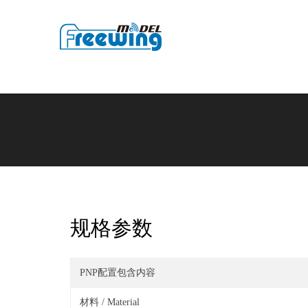
规格参数
PNP配置包含内容
材料 / Material