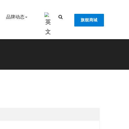
品牌动态
旗舰商城