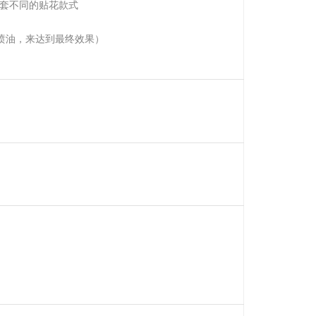
4套不同的贴花款式
喷油，来达到最终效果）