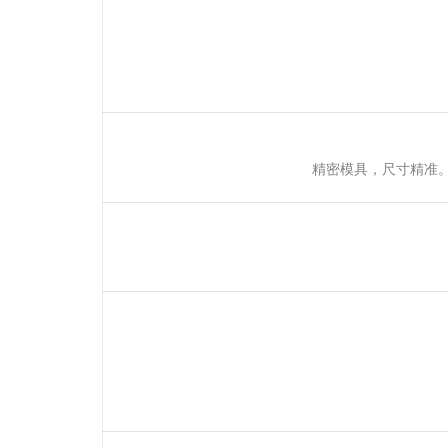
精密模具，尺寸精准