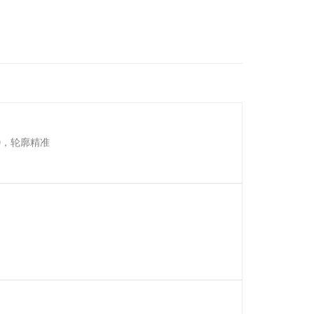
10，轮廓精准