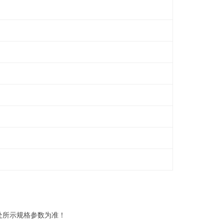
处所示规格参数为准！