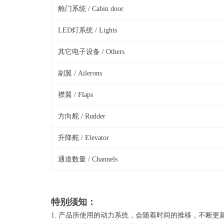
舱门系统 / Cabin door
LED灯系统 / Lights
其它电子设备 / Others
副翼 / Ailerons
襟翼 / Flaps
方向舵 / Rudder
升降舵 / Elevator
通道数量 / Channels
特别须知：
1. 产品所使用的动力系统，会随着时间的推移，不断