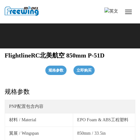
FlightlineRC北美航空 850mm P-51D
规格参数
立即购买
规格参数
PNP配置包含内容
材料 / Material
EPO Foam & ABS工程塑料
翼展 / Wingspan
850mm / 33.5in