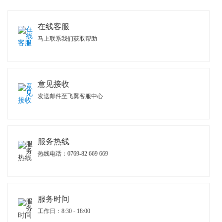
在线客服
马上联系我们获取帮助
意见接收
发送邮件至飞翼客服中心
服务热线
热线电话：0769-82 669 669
服务时间
工作日：8:30 - 18:00