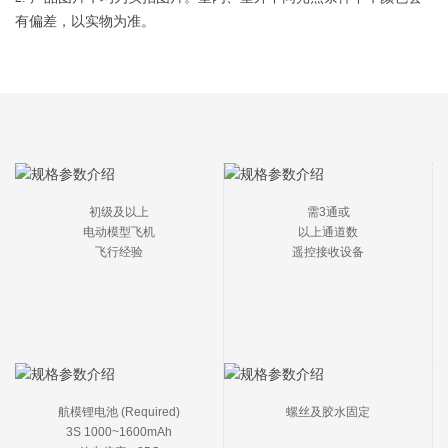
有偏差，以实物为准。
初级及以上

需3通或

电动模型飞机

以上通道数

飞行经验
遥控接收设备
航模锂电池 (Required)

螺丝及胶水固定
3S 1000~1600mAh
