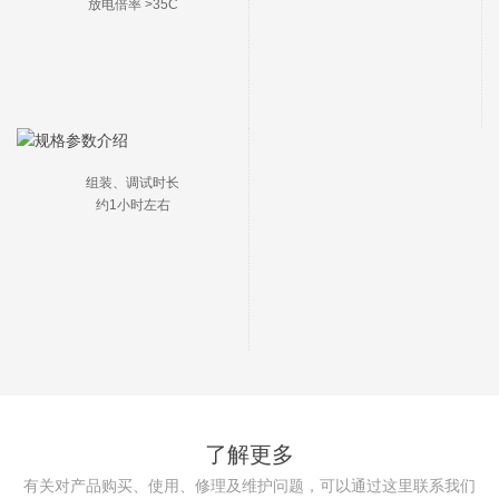
放电倍率 >35C
组装、调试时长

约1小时左右
了解更多
有关对产品购买、使用、修理及维护问题，可以通过这里联系我们