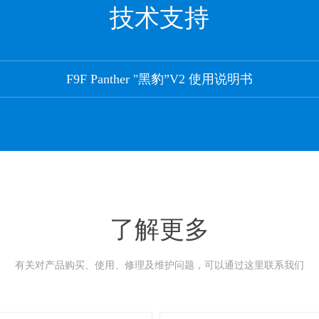
技术支持
F9F Panther "黑豹”V2 使用说明书
了解更多
有关对产品购买、使用、修理及维护问题，可以通过这里联系我们