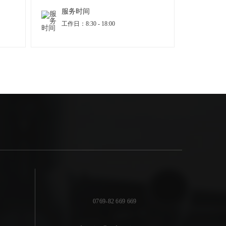
服务时间
工作日：8:30 - 18:00
0769-82 669 669