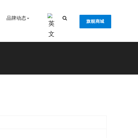
品牌动态
旗舰商城