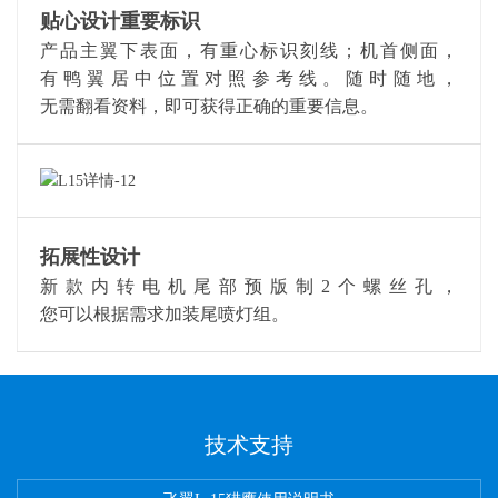
贴心设计重要标识
产品主翼下表面，有重心标识刻线；机首侧面，
有鸭翼居中位置对照参考线。随时随地，
无需翻看资料，即可获得正确的重要信息。
拓展性设计
新款内转电机尾部预版制2个螺丝孔，
您可以根据需求加装尾喷灯组。
技术支持