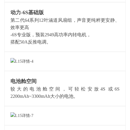
动力-6S基础版
第二代64系列12叶涵道风扇组，声音更纯粹更安静、
效率更高
-6S专业版，预装2949高功率内转电机，
搭配50A反推电调。
电池舱空间
较大的电池舱空间，可轻松安放4S 或6S
2200mAh~3300mAh大小的电池。