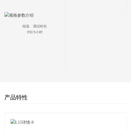
组装、调试时长

约0.5小时
产品特性