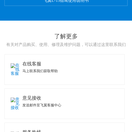
飞翼L-15猎鹰使用说明书
了解更多
有关对产品购买、使用、修理及维护问题，可以通过这里联系我们
在线客服
马上联系我们获取帮助
意见接收
发送邮件至飞翼客服中心