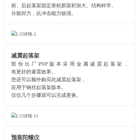
前、后起落架固定座粘胶面积加大、结构科学、
分散卸力，抗冲击能力较强。
减震起落架
部份出厂PNP版本采用金属减震起落架，
有更好的避震效果。
您还可以额外购买此减震起落架，
应用于钢丝起落架版本。
仅仅几个步骤就可以完成更换。
预装陀螺仪