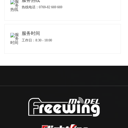
服务热线
热线电话：0769-82 669 669
服务时间
工作日：8:30 - 18:00