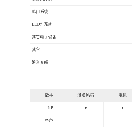
舱门系统
LED灯系统
其它电子设备
其它
通道介绍
版本
涵道风扇
电机
PNP
●
●
空舵
-
-