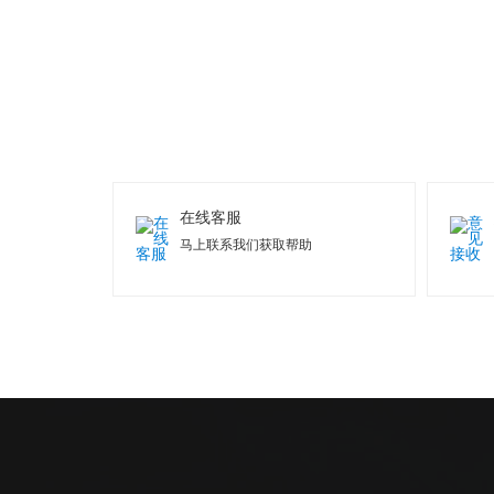
在线客服
马上联系我们获取帮助