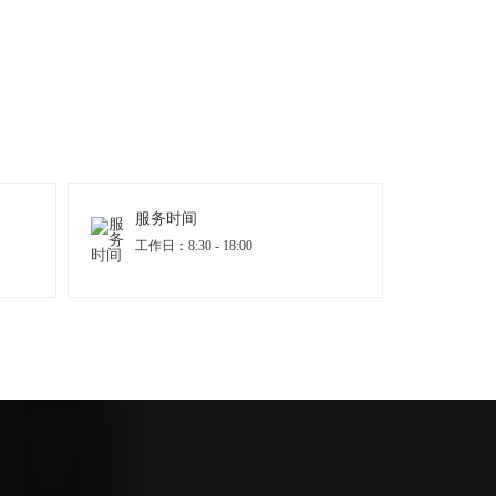
服务时间
工作日：8:30 - 18:00