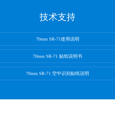
技术支持
70mm SR-71使用说明
70mm SR-71 贴纸说明书
70mm SR-71 空中识别贴纸说明