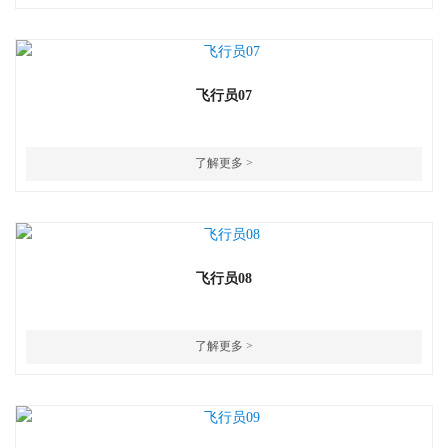
飞行员07
了解更多 >
飞行员08
了解更多 >