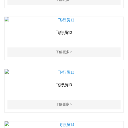
飞行员12
了解更多 >
飞行员13
了解更多 >