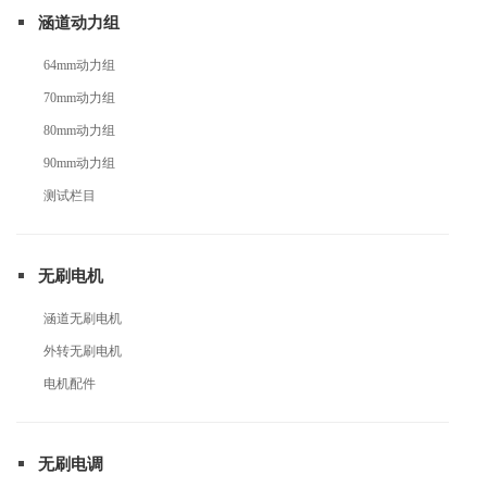
涵道动力组
64mm动力组
70mm动力组
80mm动力组
90mm动力组
测试栏目
无刷电机
涵道无刷电机
外转无刷电机
电机配件
无刷电调