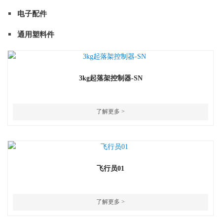
电子配件
通用塑料件
3kg起落架控制器-SN
了解更多 >
飞行员01
了解更多 >