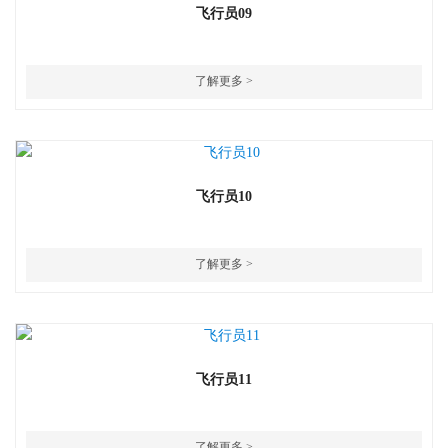
飞行员09
了解更多 >
飞行员10
了解更多 >
飞行员11
了解更多 >