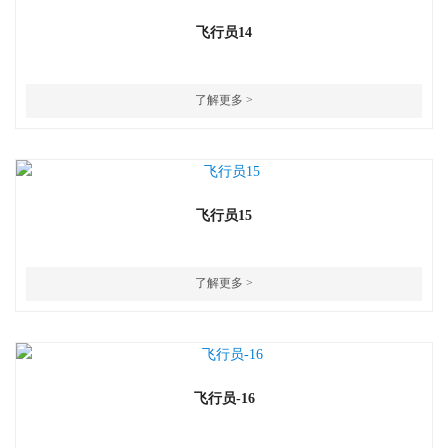
飞行员14
了解更多 >
飞行员15
了解更多 >
飞行员-16