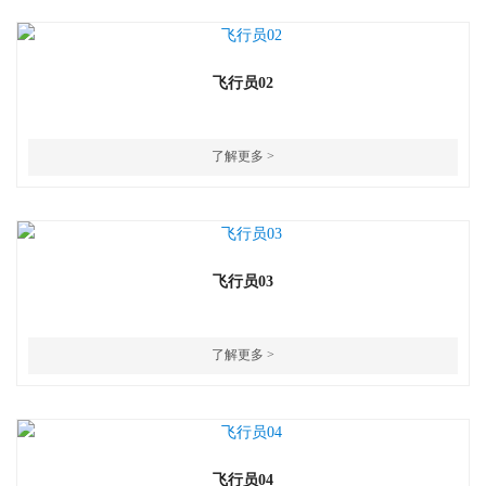
飞行员02
了解更多 >
飞行员03
了解更多 >
飞行员04