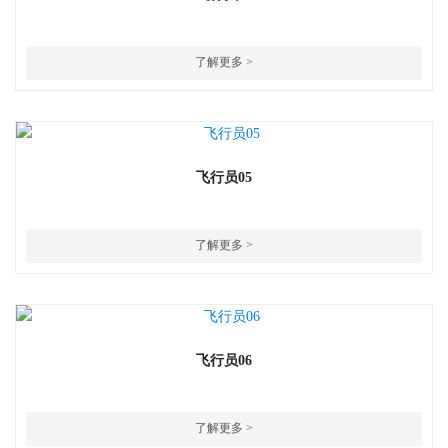
了解更多 >
飞行员05
了解更多 >
飞行员06
了解更多 >