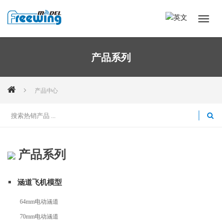
产品系列
产品中心
产品系列
涵道飞机模型
64mm电动涵道
70mm电动涵道